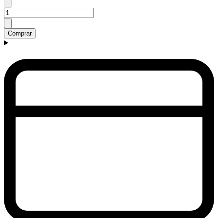
Comprar