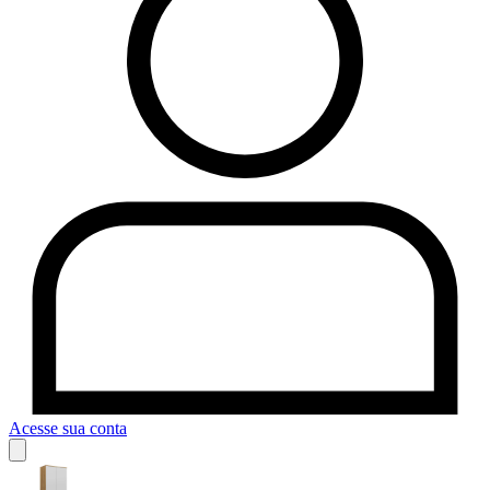
Acesse sua conta