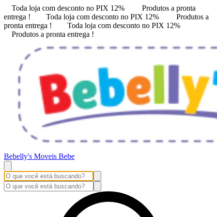
Toda loja com desconto no PIX 12%
Produtos a pronta
entrega !
Toda loja com desconto no PIX 12%
Produtos a
pronta entrega !
Toda loja com desconto no PIX 12%
Produtos a pronta entrega !
Bebelly's Moveis Bebe