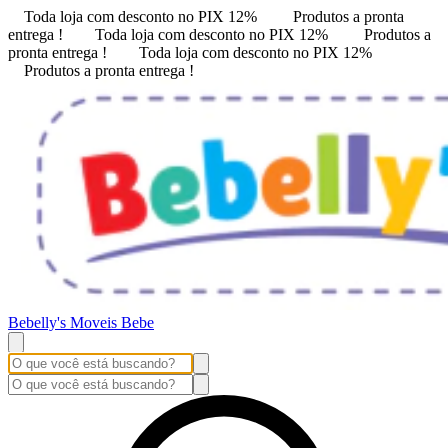
Toda loja com desconto no PIX 12%
Produtos a pronta
entrega !
Toda loja com desconto no PIX 12%
Produtos a
pronta entrega !
Toda loja com desconto no PIX 12%
Produtos a pronta entrega !
Bebelly's Moveis Bebe