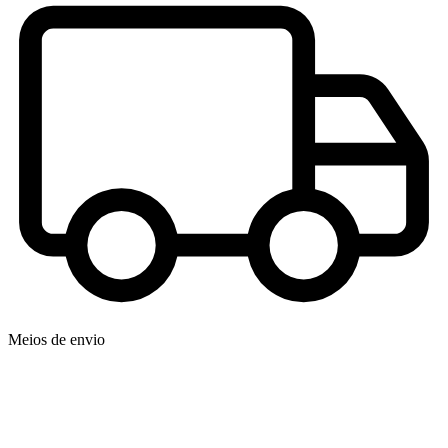
Meios de envio