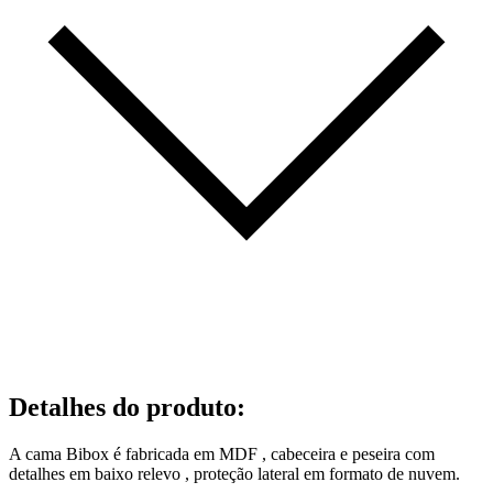
Detalhes do produto
:
A cama Bibox é fabricada em MDF , cabeceira e peseira com
detalhes em baixo relevo , proteção lateral em formato de nuvem.