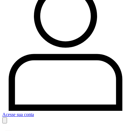
Acesse sua conta