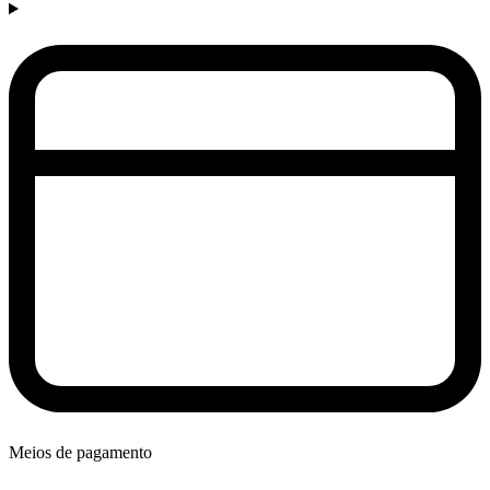
Meios de pagamento