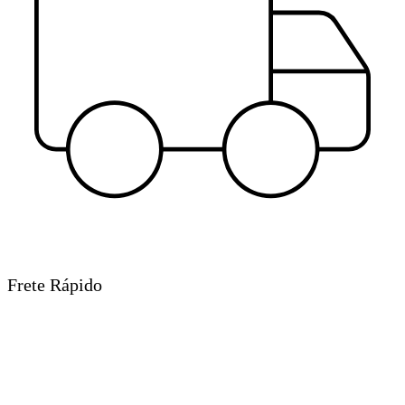
Frete Rápido