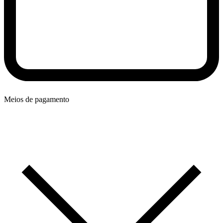
Meios de pagamento