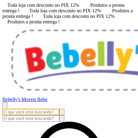
Toda loja com desconto no PIX 12%
Produtos a pronta
entrega !
Toda loja com desconto no PIX 12%
Produtos a
pronta entrega !
Toda loja com desconto no PIX 12%
Produtos a pronta entrega !
Bebelly's Moveis Bebe