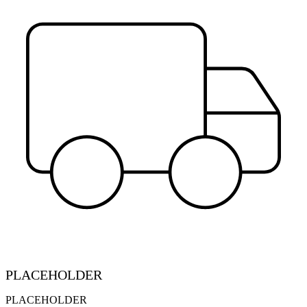
PLACEHOLDER
PLACEHOLDER