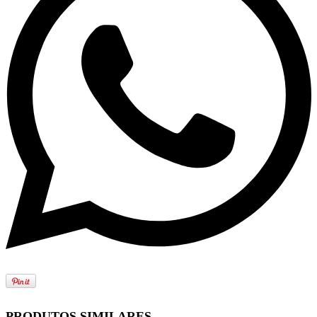
PRODUTOS SIMILARES