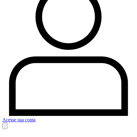
Acesse sua conta