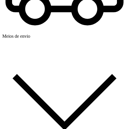
Meios de envio