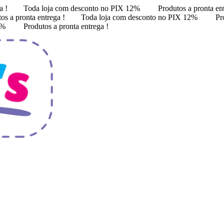
a !
Toda loja com desconto no PIX 12%
Produtos a pronta en
os a pronta entrega !
Toda loja com desconto no PIX 12%
Pr
12%
Produtos a pronta entrega !