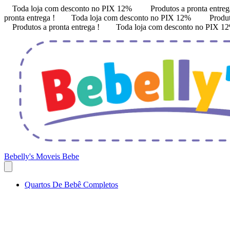
Toda loja com desconto no PIX 12%
Produtos a pronta entreg
pronta entrega !
Toda loja com desconto no PIX 12%
Produt
Produtos a pronta entrega !
Toda loja com desconto no PIX 
Bebelly's Moveis Bebe
Quartos De Bebê Completos