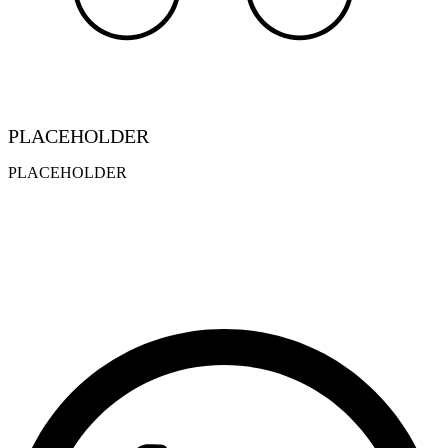
PLACEHOLDER
PLACEHOLDER