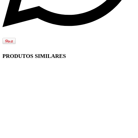
PRODUTOS SIMILARES