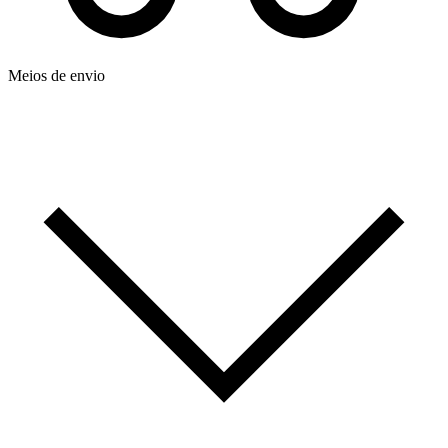
Meios de envio