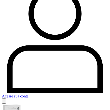
Acesse sua conta