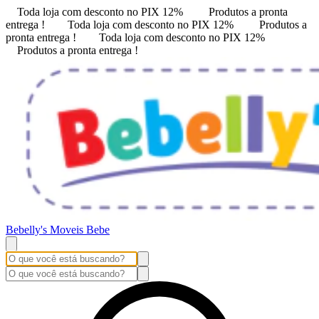
Toda loja com desconto no PIX 12%
Produtos a pronta
entrega !
Toda loja com desconto no PIX 12%
Produtos a
pronta entrega !
Toda loja com desconto no PIX 12%
Produtos a pronta entrega !
Bebelly's Moveis Bebe