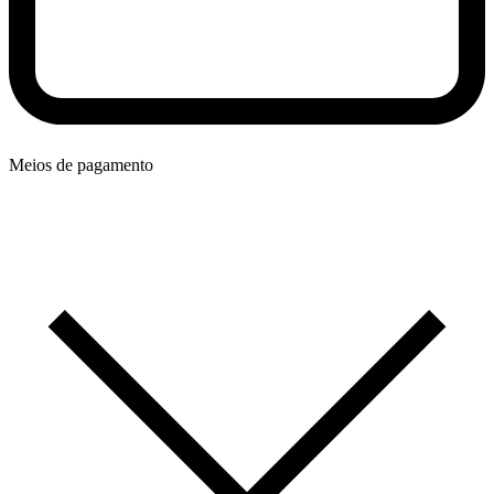
Meios de pagamento