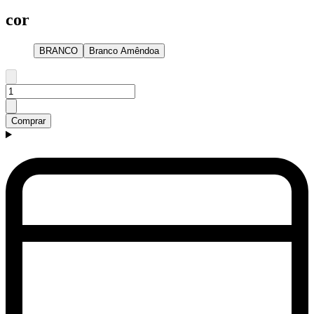
cor
BRANCO
Branco Amêndoa
Comprar