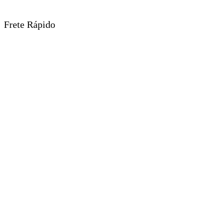
Frete Rápido