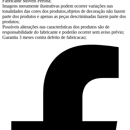
Fabricante Moveis Peroba;
Imagens meramente ilustrativas podem ocorrer variações nas
tonalidades das cores dos produtos,objetos de decoração não fazem
parte dos produtos e apenas as peças descriminadas fazem parte dos
produtos;
Possíveis alterações nas características dos produtos são de
responsabilidade do fabricante e poderão ocorrer sem aviso prévio;
Garantia 3 meses contra defeito de fabricacao;